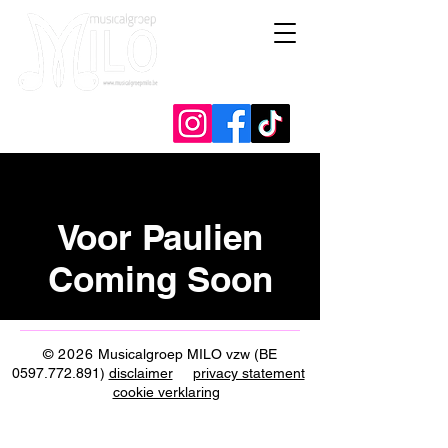
Voor Paulien
Coming Soon
© 2026
Musicalgroep MILO vzw (BE
0597.772.891)
disclaimer
privacy statement
cookie verklaring